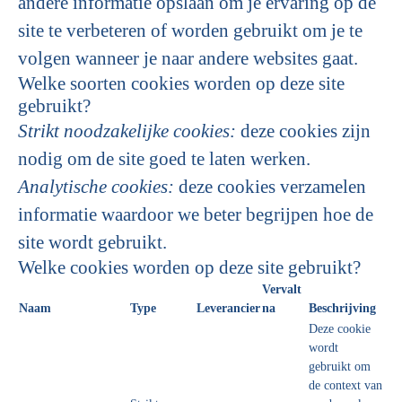
andere informatie opslaan om je ervaring op de
site te verbeteren of worden gebruikt om je te
volgen wanneer je naar andere websites gaat.
Welke soorten cookies worden op deze site
gebruikt?
Strikt noodzakelijke cookies:
deze cookies zijn
nodig om de site goed te laten werken.
Analytische cookies:
deze cookies verzamelen
informatie waardoor we beter begrijpen hoe de
site wordt gebruikt.
Welke cookies worden op deze site gebruikt?
Vervalt
Naam
Type
Leverancier
na
Beschrijving
Deze cookie
wordt
gebruikt om
de context van