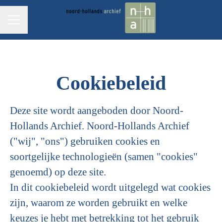
CARRIÈREMENU
Cookiebeleid
Deze site wordt aangeboden door Noord-
Hollands Archief. Noord-Hollands Archief
("wij", "ons") gebruiken cookies en
soortgelijke technologieën (samen "cookies"
genoemd) op deze site.
In dit cookiebeleid wordt uitgelegd wat cookies
zijn, waarom ze worden gebruikt en welke
keuzes je hebt met betrekking tot het gebruik