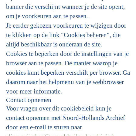
banner die verschijnt wanneer je de site opent,
om je voorkeuren aan te passen.
Je eerder gekozen voorkeuren te wijzigen door
te klikken op de link "Cookies beheren", die
altijd beschikbaar is onderaan de site.
Cookies te beperken door de instellingen van je
browser aan te passen. De manier waarop je
cookies kunt beperken verschilt per browser. Ga
daarom naar het helpmenu van je webbrowser
voor meer informatie.
Contact opnemen
Voor vragen over dit cookiebeleid kun je
contact opnemen met Noord-Hollands Archief
door een e-mail te sturen naar