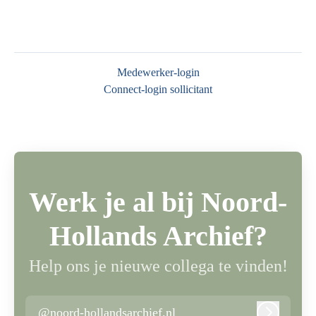
Medewerker-login
Connect-login sollicitant
Werk je al bij Noord-
Hollands Archief?
Help ons je nieuwe collega te vinden!
@noord-hollandsarchief.nl