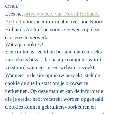
ervan.
Lees het
privacybeleid van Noord-Hollands
Archief
voor meer informatie over hoe Noord-
Hollands Archief persoonsgegevens op deze
carrièresite verwerkt.
Wat zijn cookies?
Een cookie is een klein bestand dat een reeks
van tekens bevat, dat naar je computer wordt
verstuurd wanneer je een website bezoekt.
Wanneer je de site opnieuw bezoekt, stelt de
cookie de site in staat om je browser te
herkennen. Op deze manier kan de informatie
die je eerder hebt verstrekt worden opgehaald.
Cookies kunnen gebruikersvoorkeuren en