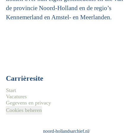
de provincie Noord-Holland en de regio’s
Kennemerland en Amstel- en Meerlanden.
Carrièresite
Start
Vacatures
Gegevens en privacy
Cookies beheren
noord-hollandsarchief.nl/