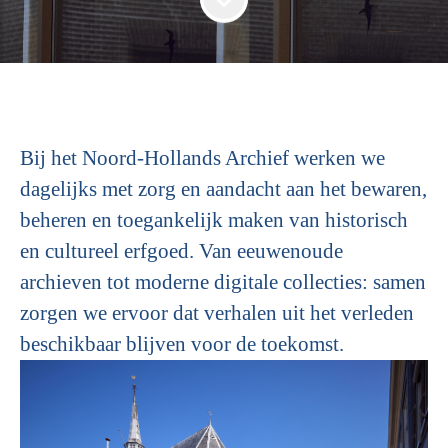
Bij het
Noord-Hollands Archief
werken we
dagelijks met zorg en aandacht aan het bewaren,
beheren en toegankelijk maken van historisch
en cultureel erfgoed. Van eeuwenoude
archieven tot moderne digitale collecties: samen
zorgen we ervoor dat verhalen uit het verleden
beschikbaar blijven voor de toekomst.