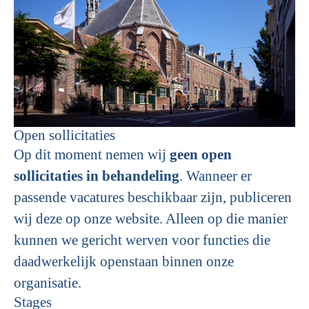
Open sollicitaties
Op dit moment nemen wij
geen open
sollicitaties in behandeling
. Wanneer er
passende vacatures beschikbaar zijn, publiceren
wij deze op onze website. Alleen op die manier
kunnen we gericht werven voor functies die
daadwerkelijk openstaan binnen onze
organisatie.
Stages