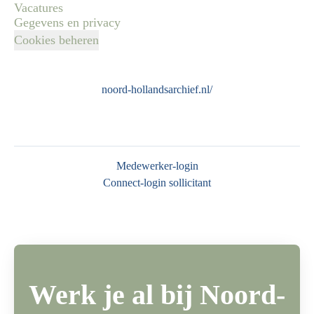
Vacatures
Gegevens en privacy
Cookies beheren
noord-hollandsarchief.nl/
Medewerker-login
Connect-login sollicitant
Werk je al bij Noord-