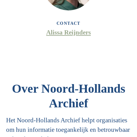
CONTACT
Alissa Reijnders
Over Noord-Hollands
Archief
Het Noord-Hollands Archief helpt organisaties
om hun informatie toegankelijk en betrouwbaar