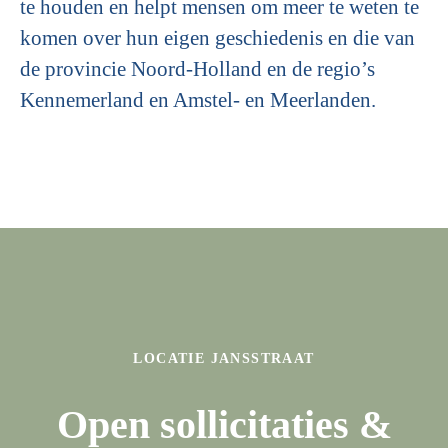
te houden en helpt mensen om meer te weten te
komen over hun eigen geschiedenis en die van
de provincie Noord-Holland en de regio’s
Kennemerland en Amstel- en Meerlanden.
LOCATIE JANSSTRAAT
Open sollicitaties &