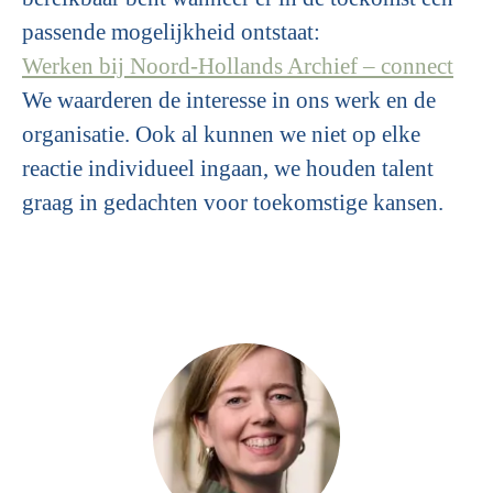
passende mogelijkheid ontstaat:
Werken bij Noord-Hollands Archief – connect
We waarderen de interesse in ons werk en de
organisatie. Ook al kunnen we niet op elke
reactie individueel ingaan, we houden talent
graag in gedachten voor toekomstige kansen.