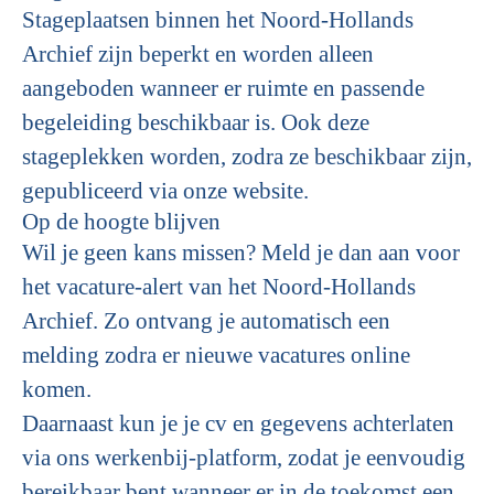
Stageplaatsen binnen het Noord-Hollands
Archief zijn beperkt en worden alleen
aangeboden wanneer er ruimte en passende
begeleiding beschikbaar is. Ook deze
stageplekken worden, zodra ze beschikbaar zijn,
gepubliceerd via onze website.
Op de hoogte blijven
Wil je geen kans missen? Meld je dan aan voor
het vacature-alert van het Noord-Hollands
Archief. Zo ontvang je automatisch een
melding zodra er nieuwe vacatures online
komen.
Daarnaast kun je je cv en gegevens achterlaten
via ons werkenbij-platform, zodat je eenvoudig
bereikbaar bent wanneer er in de toekomst een