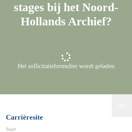
stages bij het Noord-
Hollands Archief?
Het sollicitatieformulier wordt geladen
Carrièresite
Start