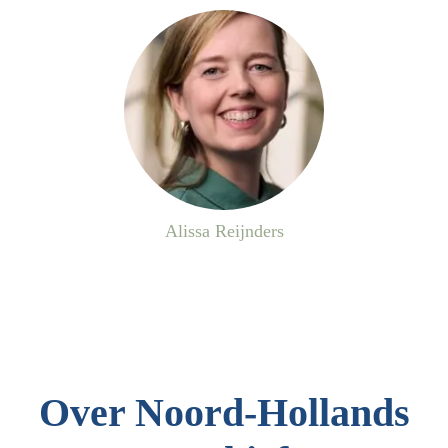
Alissa Reijnders
Over Noord-Hollands