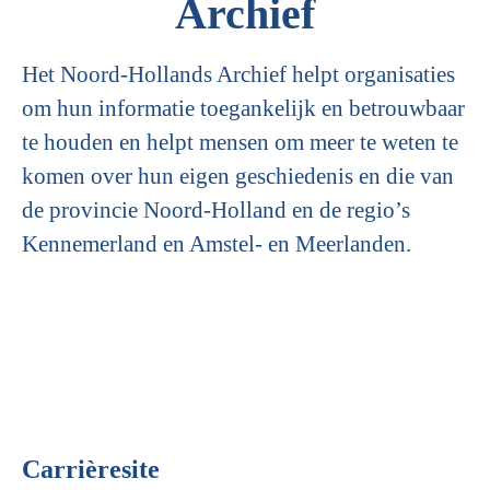
Archief
Het Noord-Hollands Archief helpt organisaties
om hun informatie toegankelijk en betrouwbaar
te houden en helpt mensen om meer te weten te
komen over hun eigen geschiedenis en die van
de provincie Noord-Holland en de regio’s
Kennemerland en Amstel- en Meerlanden.
Carrièresite