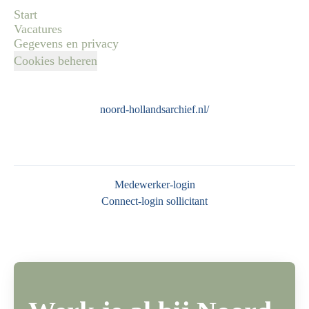
Start
Vacatures
Gegevens en privacy
Cookies beheren
noord-hollandsarchief.nl/
Medewerker-login
Connect-login sollicitant